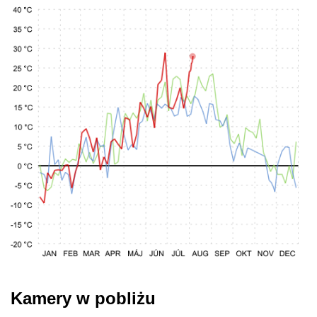
Kamery w pobliżu