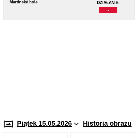
Martinské hole
DZIAŁANIE:
-
Piątek 15.05.2026
Historia obrazu