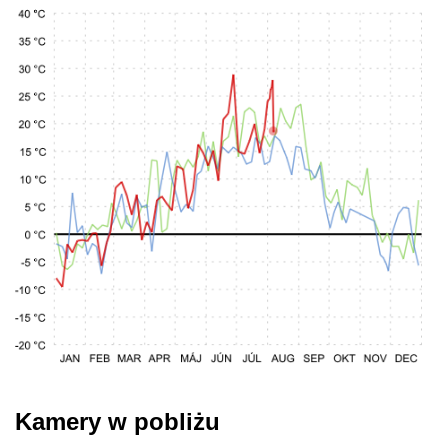
Kamery w pobliżu