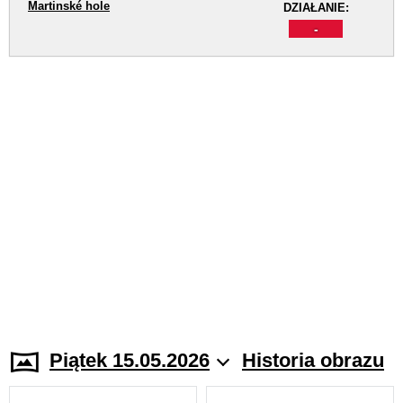
Martinské hole
DZIAŁANIE:
-
Piątek 15.05.2026
Historia obrazu