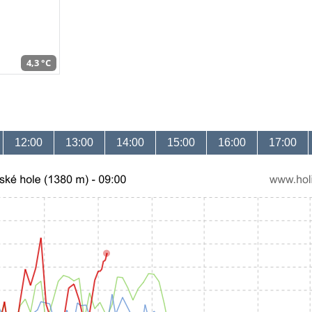
4,3 °C
12:00
13:00
14:00
15:00
16:00
17:00