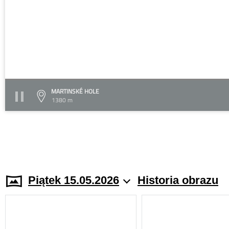
MARTINSKÉ HOLE
1380 m
Piątek 15.05.2026
Historia obrazu