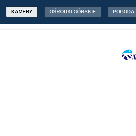
KAMERY
OŚRODKI GÓRSKIE
POGODA