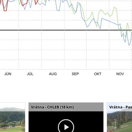
Vrátna - CHLEB (18 km)
Vrátna - Pa