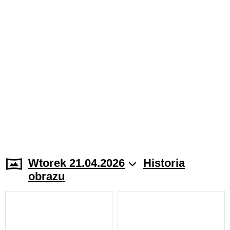
Wtorek 21.04.2026
Historia
obrazu