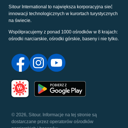
Sitour International to największa korporacyjna sieć
innowacji technologicznych w kurortach turystycznych
na świecie.
Współpracujemy z ponad 1000 ośrodków w 8 krajach:
ośrodki narciarskie, ośrodki górskie, baseny i nie tylko.
© 2026, Sitour. Informacje na tej stronie są
dostarczane przez operatorów ośrodków