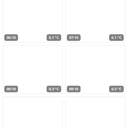
06:10
0,1 °C
07:10
0,1 °C
08:10
0,3 °C
09:10
0,5 °C