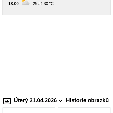
18:00
25 až 30 °C
Úterý 21.04.2026
Historie obrazků