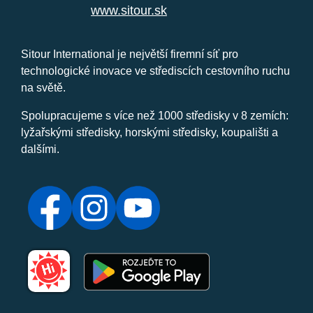
www.sitour.sk
Sitour International je největší firemní síť pro
technologické inovace ve střediscích cestovního ruchu
na světě.
Spolupracujeme s více než 1000 středisky v 8 zemích:
lyžařskými středisky, horskými středisky, koupališti a
dalšími.