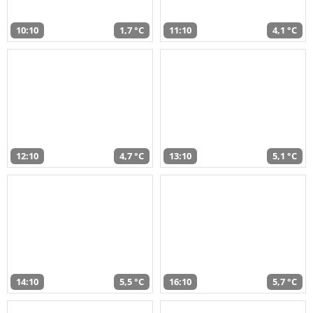
10:10
1,7 °C
11:10
4,1 °C
12:10
4,7 °C
13:10
5,1 °C
14:10
5,5 °C
16:10
5,7 °C