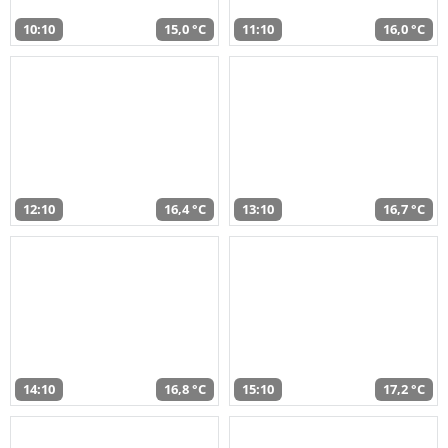
10:10
15,0 °C
11:10
16,0 °C
12:10
16,4 °C
13:10
16,7 °C
14:10
16,8 °C
15:10
17,2 °C