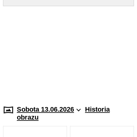
Sobota 13.06.2026
Historia
obrazu