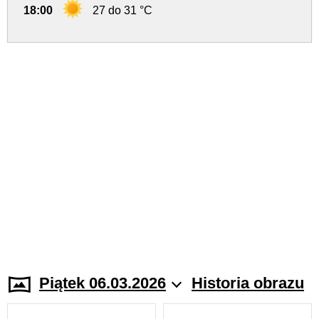
18:00
27 do 31 °C
Piątek 06.03.2026
Historia obrazu