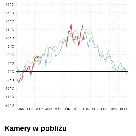
Kamery w pobliżu