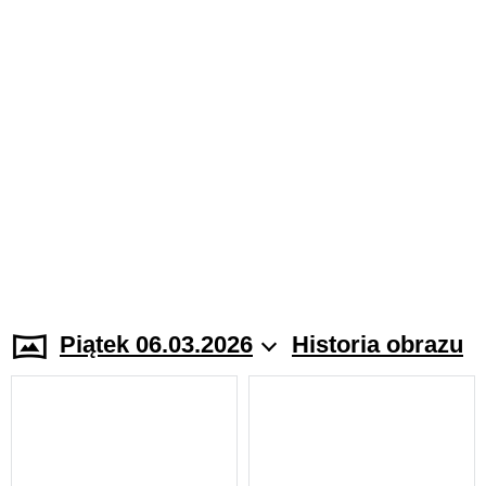
Piątek 06.03.2026
Historia obrazu