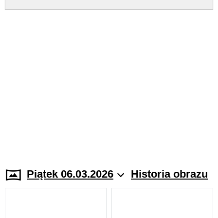
Piątek 06.03.2026
Historia obrazu