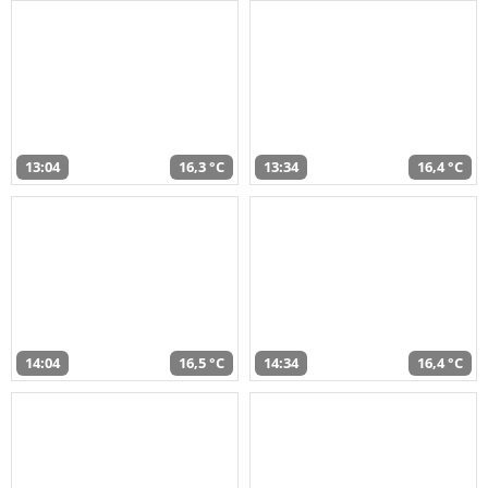
13:04
16,3 °C
13:34
16,4 °C
14:04
16,5 °C
14:34
16,4 °C