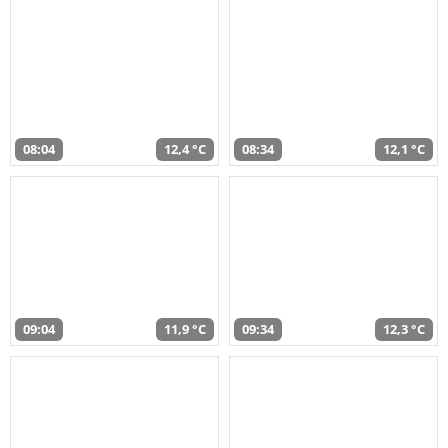
08:04
12,4 °C
08:34
12,1 °C
09:04
11,9 °C
09:34
12,3 °C