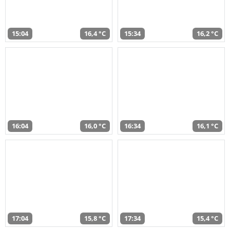
15:04
16,4 °C
15:34
16,2 °C
16:04
16,0 °C
16:34
16,1 °C
17:04
15,8 °C
17:34
15,4 °C