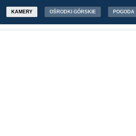
KAMERY
OŚRODKI GÓRSKIE
POGODA