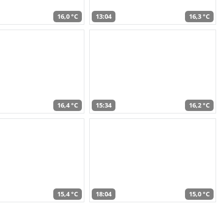
16,0 °C
13:04
16,3 °C
16,4 °C
15:34
16,2 °C
15,4 °C
18:04
15,0 °C