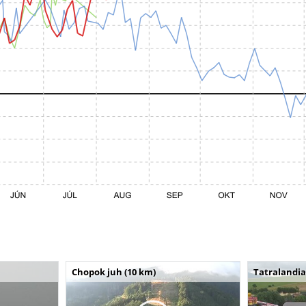
Chopok juh (10 km)
Tatralandia