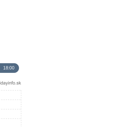
18:00