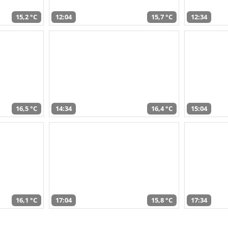
15,2 °C
12:04
15,7 °C
12:34
16,5 °C
14:34
16,4 °C
15:04
16,1 °C
17:04
15,8 °C
17:34