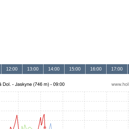
12:00
13:00
14:00
15:00
16:00
17:00