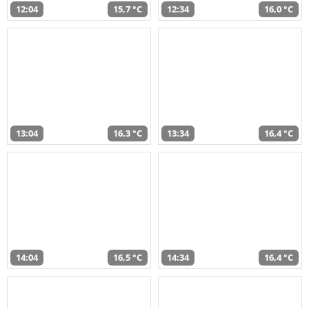
12:04
15,7 °C
12:34
16,0 °C
13:04
16,3 °C
13:34
16,4 °C
14:04
16,5 °C
14:34
16,4 °C