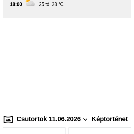
18:00
25 tól 28 °C
Csütörtök 11.06.2026
Képtörténet