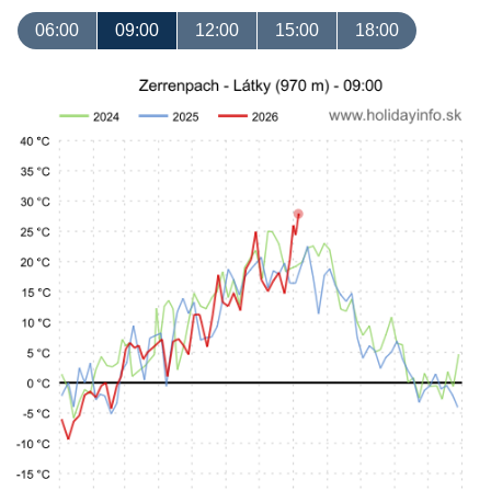
06:00
09:00
12:00
15:00
18:00