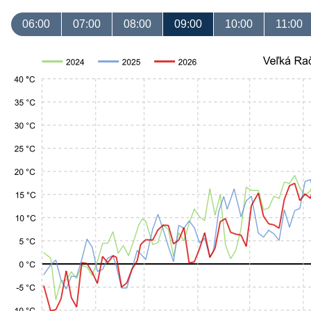
06:00
07:00
08:00
09:00
10:00
11:00