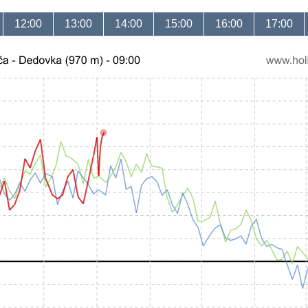
12:00
13:00
14:00
15:00
16:00
17:00