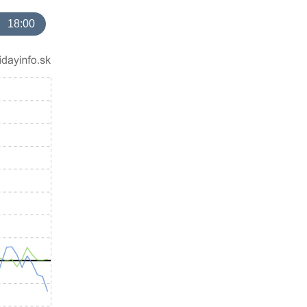
18:00