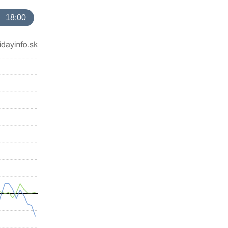
18:00