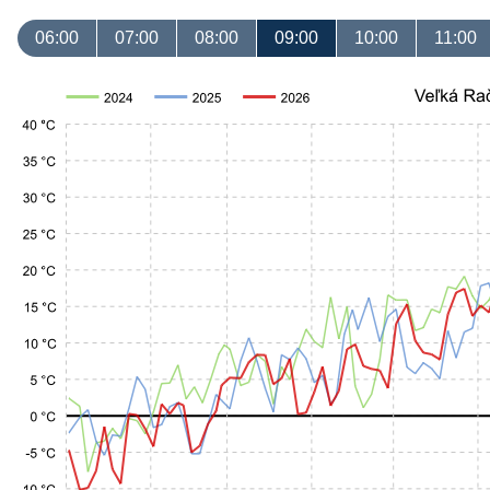
06:00
07:00
08:00
09:00
10:00
11:00