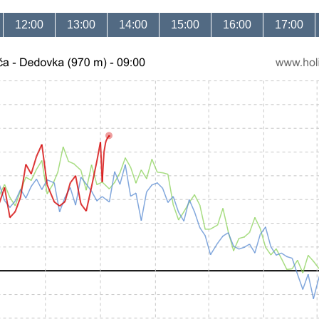
12:00
13:00
14:00
15:00
16:00
17:00