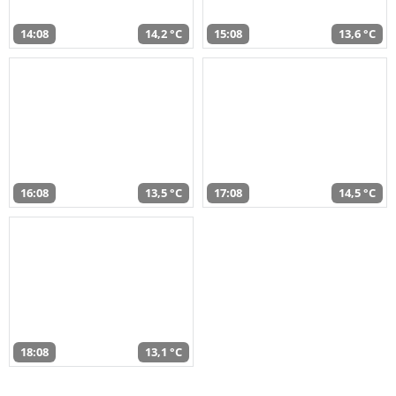
14:08
14,2 °C
15:08
13,6 °C
16:08
13,5 °C
17:08
14,5 °C
18:08
13,1 °C