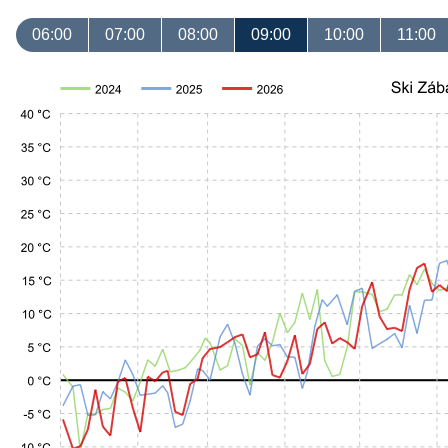
06:00
07:00
08:00
09:00
10:00
11:00