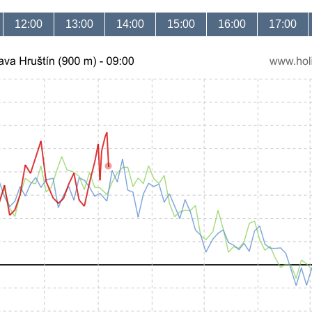
12:00
13:00
14:00
15:00
16:00
17:00