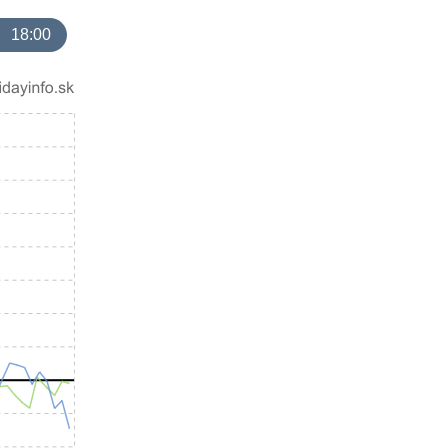
18:00