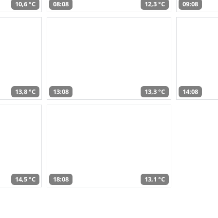
10,6 °C
08:08
12,3 °C
09:08
13,8 °C
13:08
13,3 °C
14:08
14,5 °C
18:08
13,1 °C