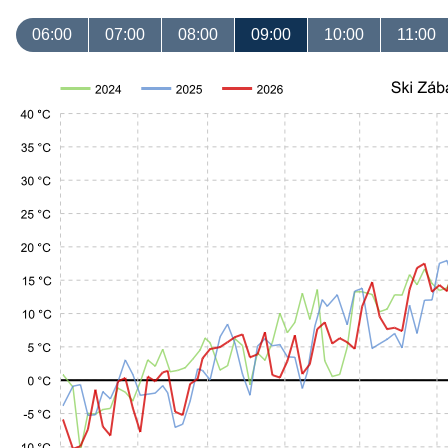
06:00
07:00
08:00
09:00
10:00
11:00