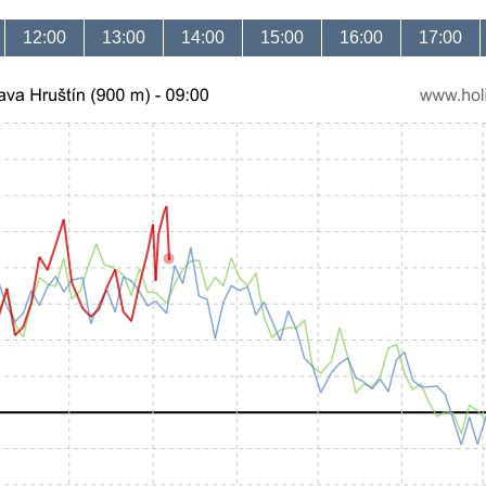
12:00
13:00
14:00
15:00
16:00
17:00