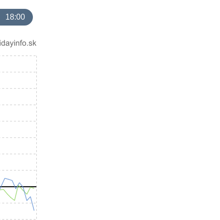
18:00