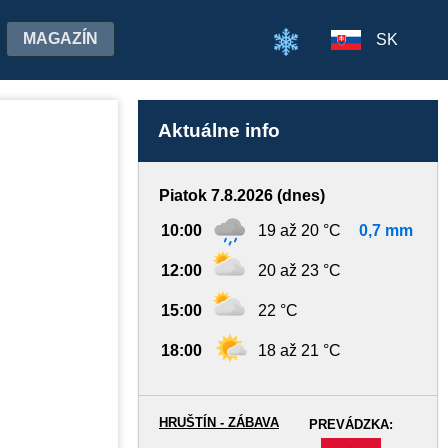
MAGAZÍN
SK
Aktuálne info
Piatok 7.8.2026 (dnes)
10:00
19 až 20 °C
0,7 mm
12:00
20 až 23 °C
15:00
22 °C
18:00
18 až 21 °C
HRUŠTÍN - ZÁBAVA
PREVÁDZKA:
-