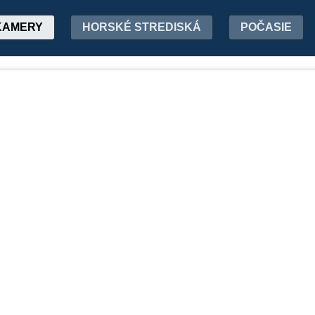
KAMERY
HORSKÉ STREDISKÁ
POČASIE