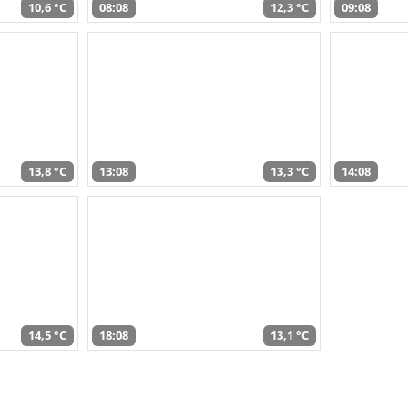
10,6 °C
08:08
12,3 °C
09:08
13,8 °C
13:08
13,3 °C
14:08
14,5 °C
18:08
13,1 °C