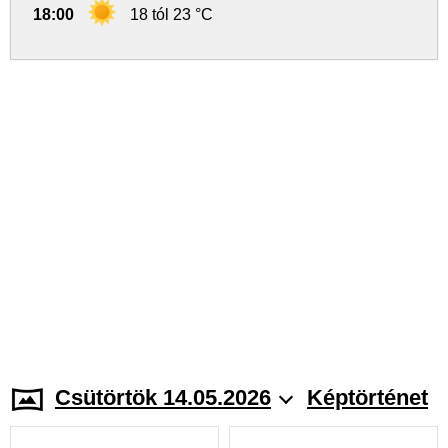
18:00
18 tól 23 °C
Csütörtök 14.05.2026
Képtörténet