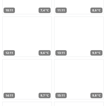
10:11
7,4 °C
11:11
8,6 °C
12:11
9,6 °C
13:11
9,9 °C
14:11
9,7 °C
15:11
9,8 °C