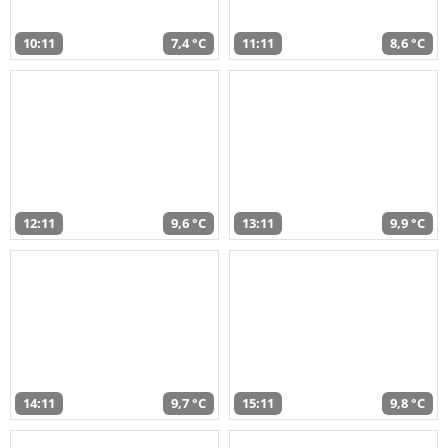
10:11
7,4 °C
11:11
8,6 °C
12:11
9,6 °C
13:11
9,9 °C
14:11
9,7 °C
15:11
9,8 °C