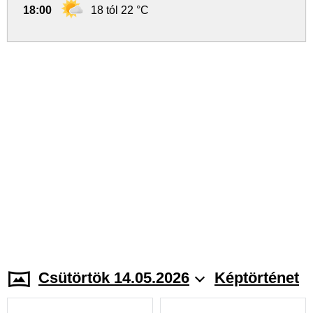
18:00
18 tól 22 °C
Csütörtök 14.05.2026
Képtörténet