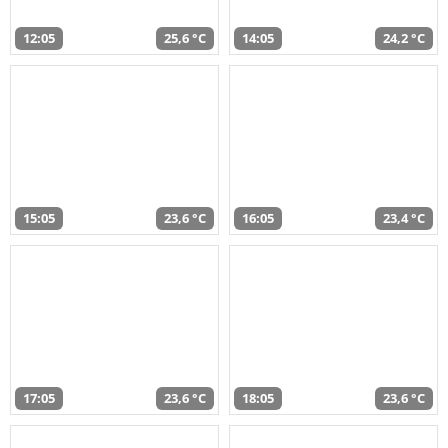
12:05
25,6 °C
14:05
24,2 °C
15:05
23,6 °C
16:05
23,4 °C
17:05
23,6 °C
18:05
23,6 °C