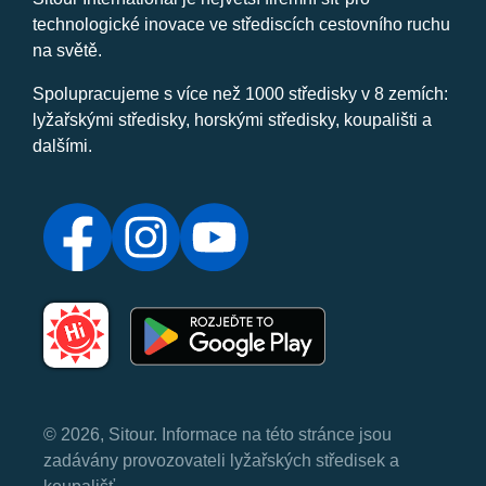
technologické inovace ve střediscích cestovního ruchu
na světě.
Spolupracujeme s více než 1000 středisky v 8 zemích:
lyžařskými středisky, horskými středisky, koupališti a
dalšími.
© 2026, Sitour. Informace na této stránce jsou
zadávány provozovateli lyžařských středisek a