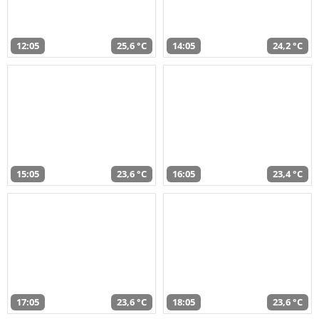
12:05
25,6 °C
14:05
24,2 °C
15:05
23,6 °C
16:05
23,4 °C
17:05
23,6 °C
18:05
23,6 °C