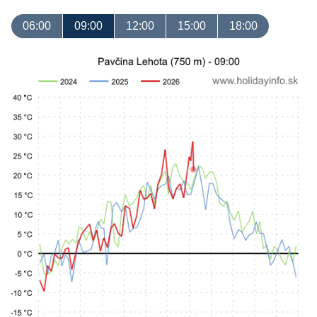
06:00
09:00
12:00
15:00
18:00