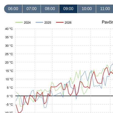
06:00
07:00
08:00
09:00
10:00
11:00