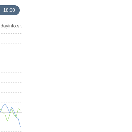
18:00