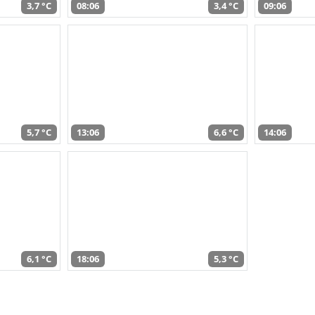
3,7 °C
08:06
3,4 °C
09:06
5,7 °C
13:06
6,6 °C
14:06
6,1 °C
18:06
5,3 °C