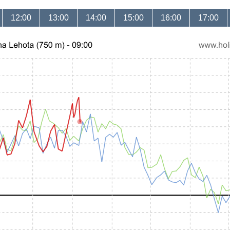
12:00
13:00
14:00
15:00
16:00
17:00