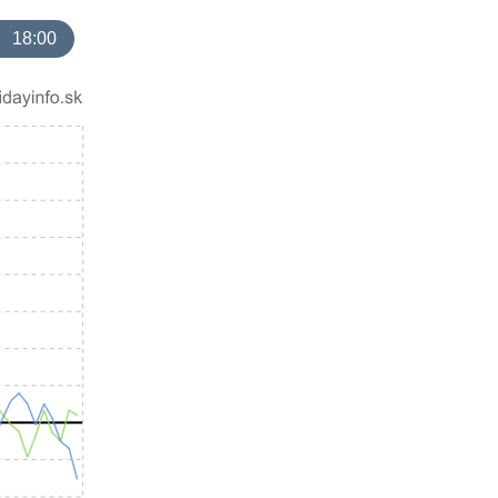
18:00