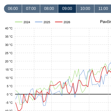
06:00
07:00
08:00
09:00
10:00
11:00