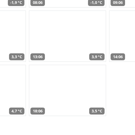
-1,9 °C
08:06
-1,0 °C
09:06
3,3 °C
13:06
3,9 °C
14:06
4,7 °C
18:06
3,5 °C