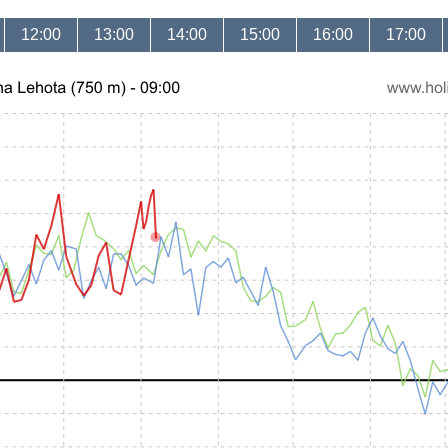
12:00
13:00
14:00
15:00
16:00
17:00