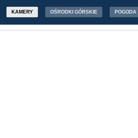
KAMERY
OŚRODKI GÓRSKIE
POGODA