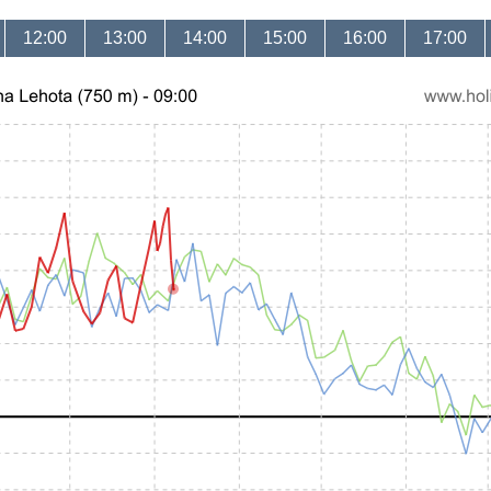
12:00
13:00
14:00
15:00
16:00
17:00