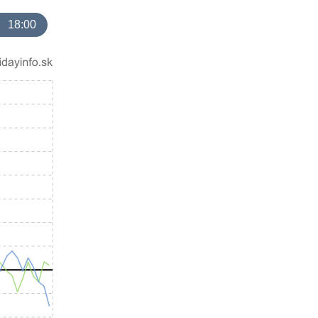
18:00