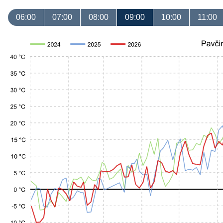
06:00
07:00
08:00
09:00
10:00
11:00