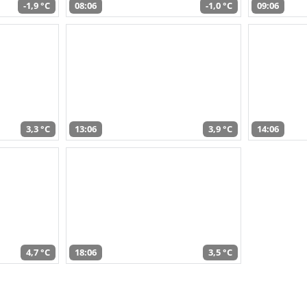
-1,9 °C
08:06
-1,0 °C
09:06
3,3 °C
13:06
3,9 °C
14:06
4,7 °C
18:06
3,5 °C