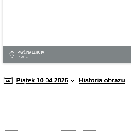
PAVČINA LEHOTA
750 m
Piątek 10.04.2026
Historia obrazu