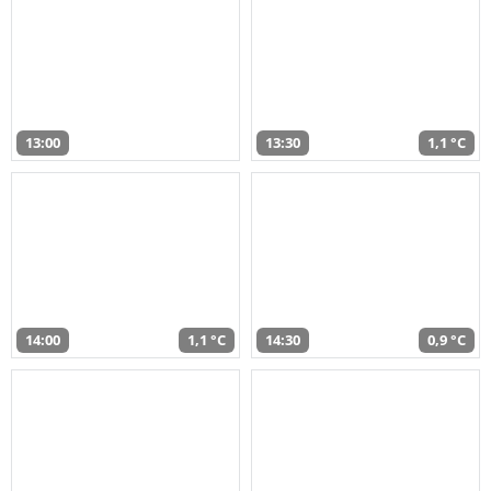
13:00
13:30
1,1 °C
14:00
1,1 °C
14:30
0,9 °C