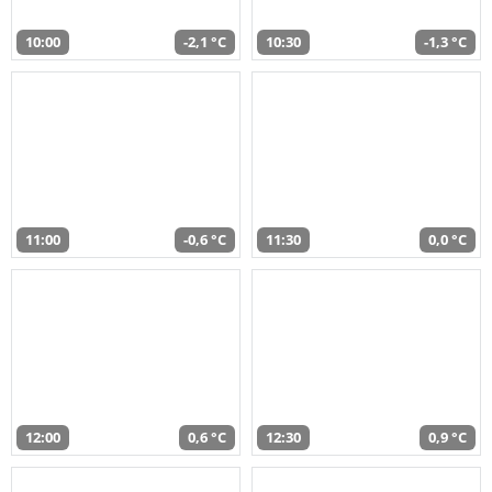
10:00
-2,1 °C
10:30
-1,3 °C
11:00
-0,6 °C
11:30
0,0 °C
12:00
0,6 °C
12:30
0,9 °C