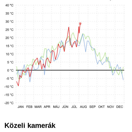
Közeli kamerák