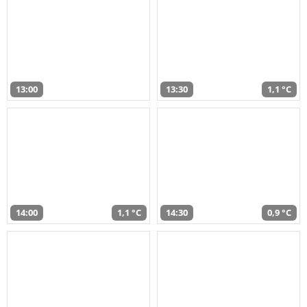
13:00
13:30
1,1 °C
14:00
1,1 °C
14:30
0,9 °C