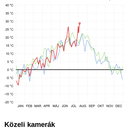
Közeli kamerák