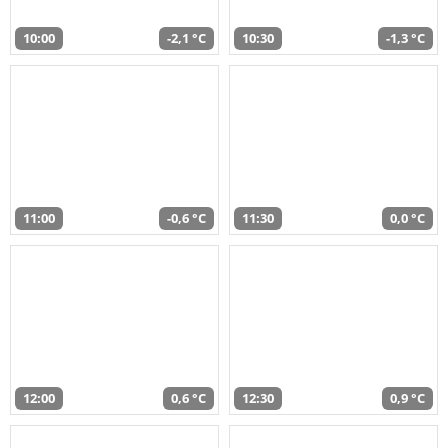
10:00
-2,1 °C
10:30
-1,3 °C
11:00
-0,6 °C
11:30
0,0 °C
12:00
0,6 °C
12:30
0,9 °C