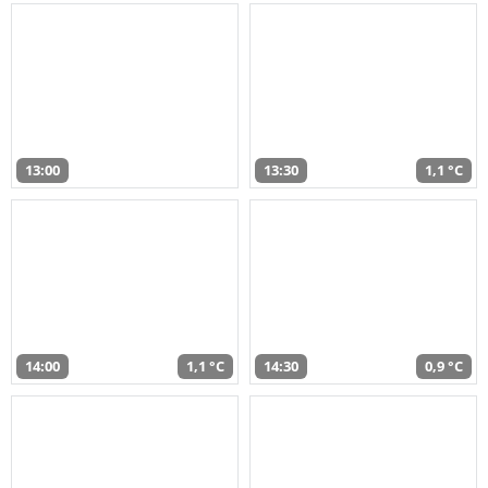
13:00
13:30
1,1 °C
14:00
1,1 °C
14:30
0,9 °C