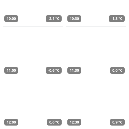
10:00
-2,1 °C
10:30
-1,3 °C
11:00
-0,6 °C
11:30
0,0 °C
12:00
0,6 °C
12:30
0,9 °C