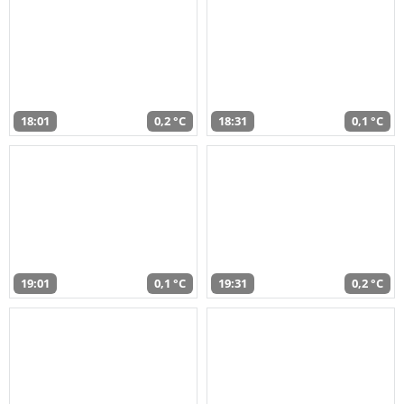
18:01
0,2 °C
18:31
0,1 °C
19:01
0,1 °C
19:31
0,2 °C