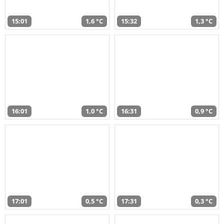
15:01
1,6 °C
15:32
1,3 °C
16:01
1,0 °C
16:31
0,9 °C
17:01
0,5 °C
17:31
0,3 °C