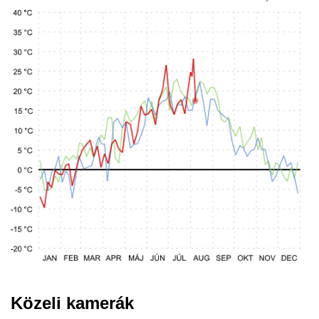
Közeli kamerák