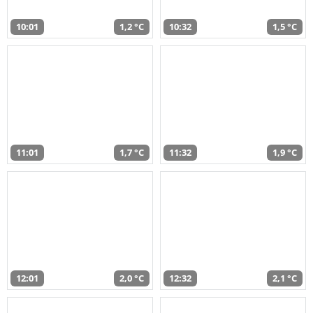
10:01
1,2 °C
10:32
1,5 °C
11:01
1,7 °C
11:32
1,9 °C
12:01
2,0 °C
12:32
2,1 °C