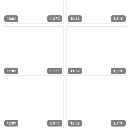
10:01
1,2 °C
10:32
1,5 °C
11:01
1,7 °C
11:32
1,9 °C
12:01
2,0 °C
12:32
2,1 °C