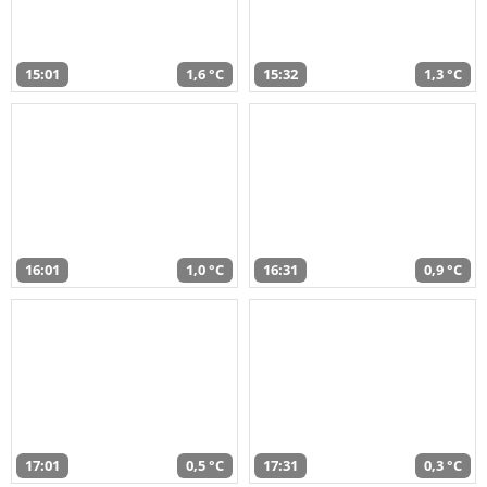
15:01
1,6 °C
15:32
1,3 °C
16:01
1,0 °C
16:31
0,9 °C
17:01
0,5 °C
17:31
0,3 °C