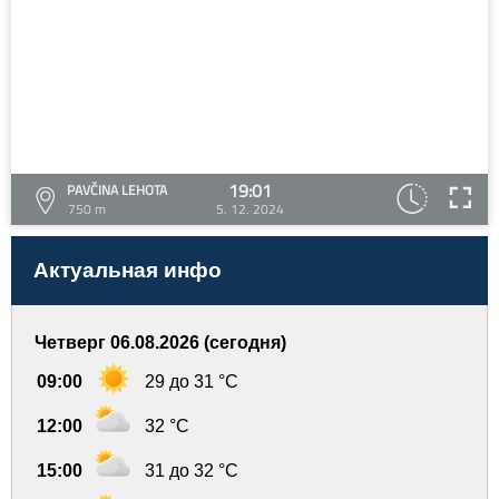
19:01
PAVČINA LEHOTA
750 m
5. 12. 2024
Актуальная инфо
Четверг 06.08.2026 (сегодня)
09:00
29 до 31 °C
12:00
32 °C
15:00
31 до 32 °C