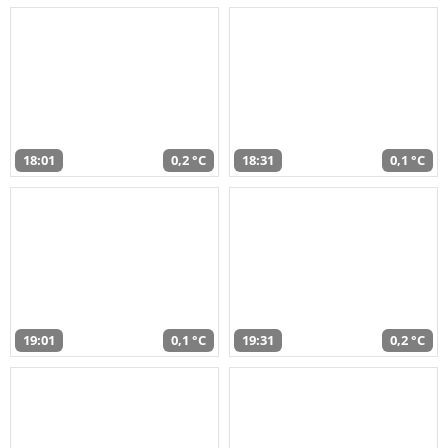
18:01
0,2 °C
18:31
0,1 °C
19:01
0,1 °C
19:31
0,2 °C