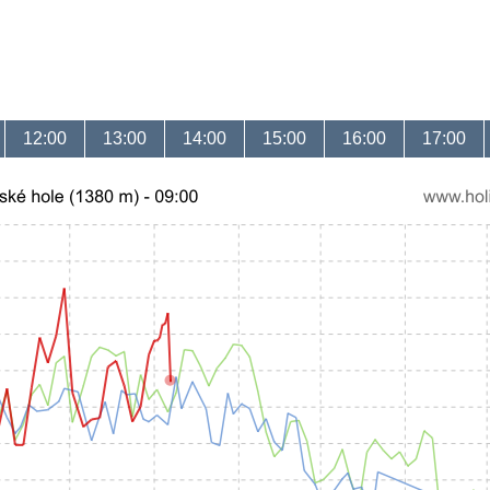
12:00
13:00
14:00
15:00
16:00
17:00