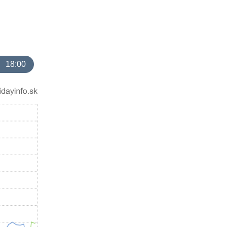
18:00