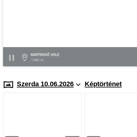
MARTINSKÉ HOLE
1380 m
Szerda 10.06.2026
Képtörténet