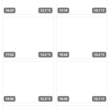
16:47
12,7 °C
17:19
13,1 °C
17:52
13,2 °C
18:24
13,2 °C
18:56
12,3 °C
19:29
12,1 °C