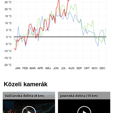
Közeli kamerák
Valčianska dolina (8 km)
Jasenská dolina (15 km)