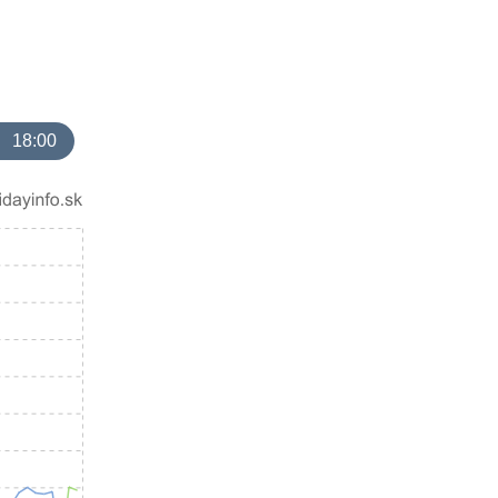
18:00