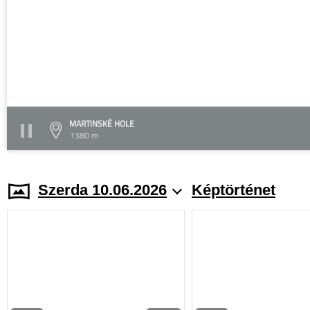
MARTINSKÉ HOLE
1380 m
Szerda 10.06.2026
Képtörténet