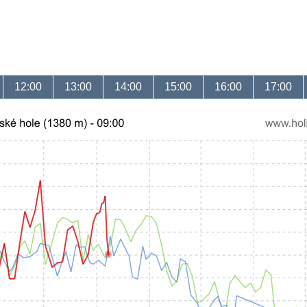
12:00
13:00
14:00
15:00
16:00
17:00