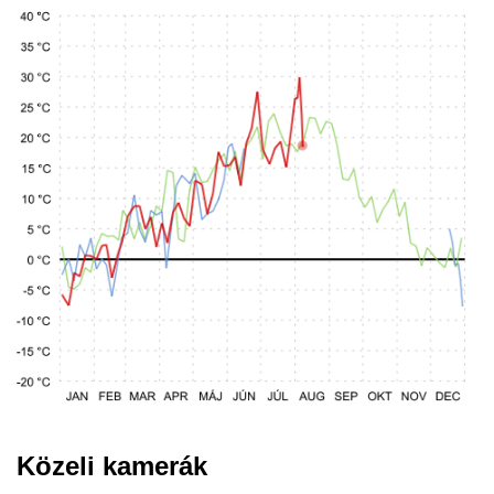
Közeli kamerák