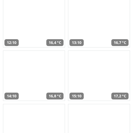
12:10
16,4 °C
13:10
16,7 °C
14:10
16,8 °C
15:10
17,2 °C