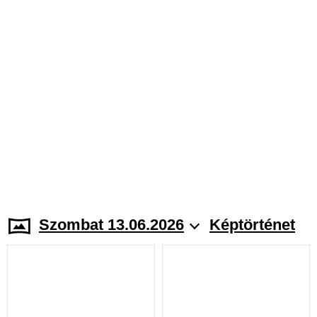
Szombat 13.06.2026
Képtörténet