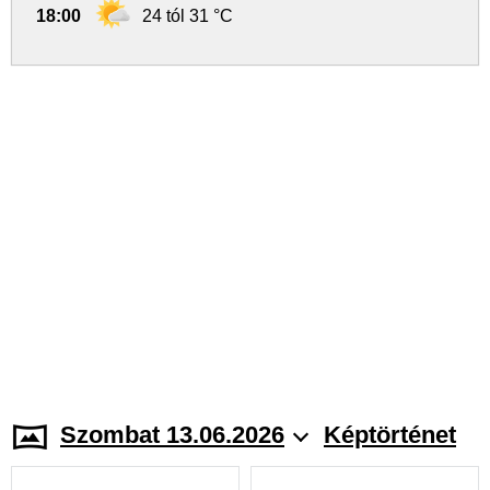
18:00
24 tól 31 °C
Szombat 13.06.2026
Képtörténet