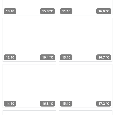
10:10
15,0 °C
11:10
16,0 °C
12:10
16,4 °C
13:10
16,7 °C
14:10
16,8 °C
15:10
17,2 °C