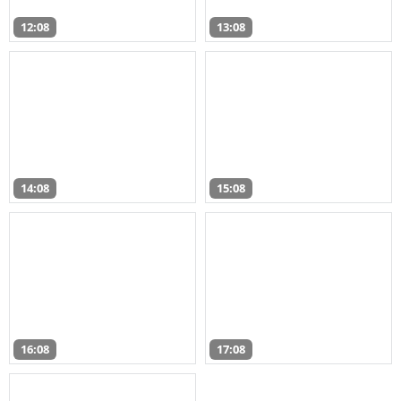
12:08
13:08
14:08
15:08
16:08
17:08