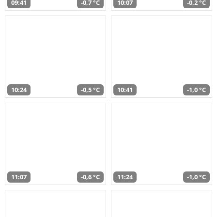
09:41
-0,7 °C
10:07
-0,2 °C
10:24
-0,5 °C
10:41
-1,0 °C
11:07
-0,6 °C
11:24
-1,0 °C