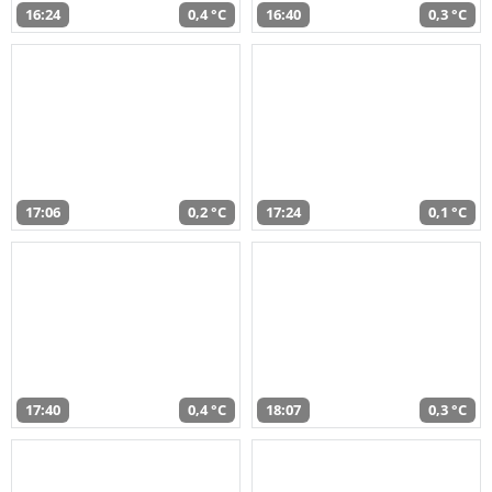
16:24
0,4 °C
16:40
0,3 °C
17:06
0,2 °C
17:24
0,1 °C
17:40
0,4 °C
18:07
0,3 °C