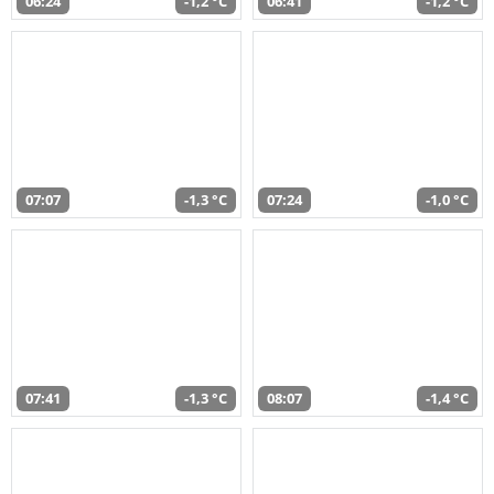
06:24
-1,2 °C
06:41
-1,2 °C
07:07
-1,3 °C
07:24
-1,0 °C
07:41
-1,3 °C
08:07
-1,4 °C