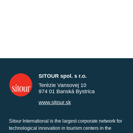
SITOUR spol. s r.o.
Terézie Vansovej 10
974 01 Banská Bystrica
www.sitour.sk
Sitour International is the largest corporate network for
technological innovation in tourism centers in the