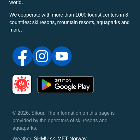
world.
We cooperate with more than 1000 tourist centers in 8
countries: ski resorts, mountain resorts, aquaparks and
more.
© 2026, Sitour. The information on this page is
provided by the operators of ski resorts and
aquaparks.
Weather:
SHMU.sk
,
MET Norway