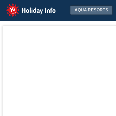
Holiday Info
AQUA RESORTS