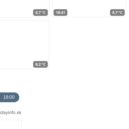
8,7 °C
18:41
8,7 °C
8,2 °C
18:00