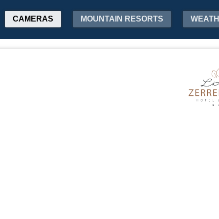
CAMERAS
MOUNTAIN RESORTS
WEAT