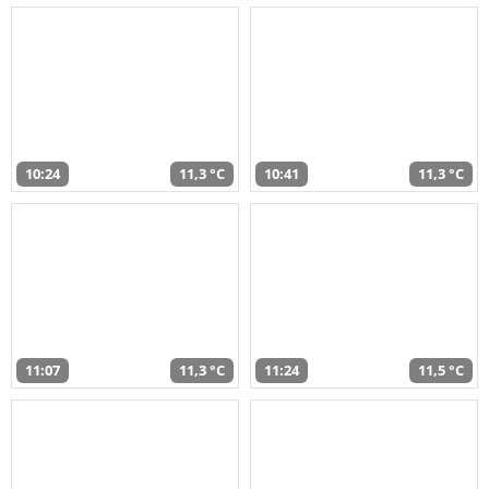
10:24
11,3 °C
10:41
11,3 °C
11:07
11,3 °C
11:24
11,5 °C