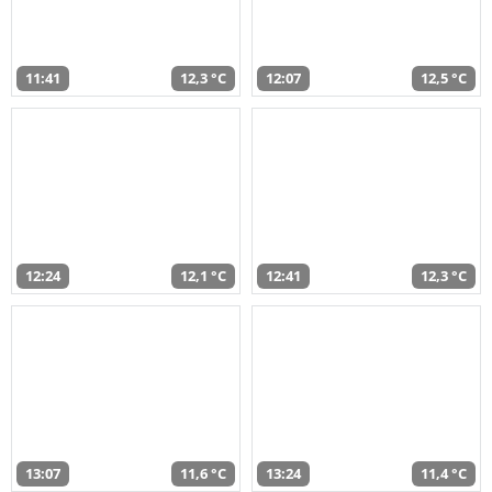
11:41
12,3 °C
12:07
12,5 °C
12:24
12,1 °C
12:41
12,3 °C
13:07
11,6 °C
13:24
11,4 °C