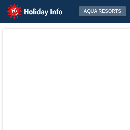
Holiday Info
AQUA RESORTS