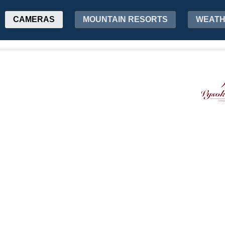
CAMERAS
MOUNTAIN RESORTS
WEAT