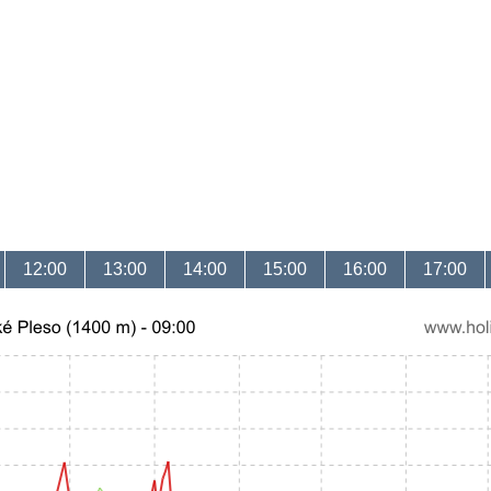
12:00
13:00
14:00
15:00
16:00
17:00