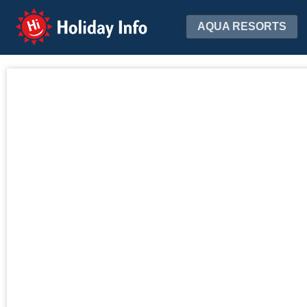
Holiday Info
AQUA RESORTS