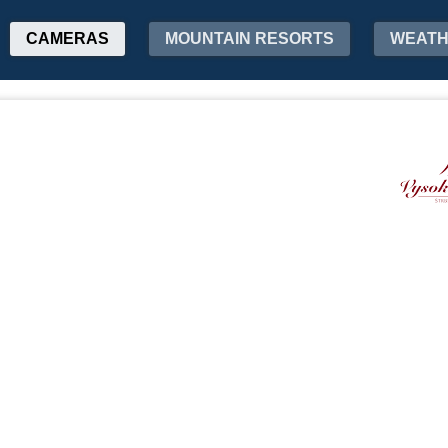
CAMERAS
MOUNTAIN RESORTS
WEAT