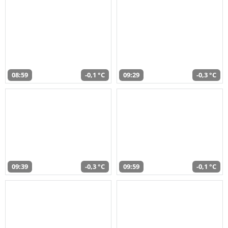
08:59
-0,1 °C
09:29
-0,3 °C
09:39
-0,3 °C
09:59
-0,1 °C