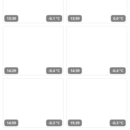
13:39
-0,1 °C
13:59
0,0 °C
14:29
-0,4 °C
14:39
-0,4 °C
14:59
-0,3 °C
15:29
-0,3 °C