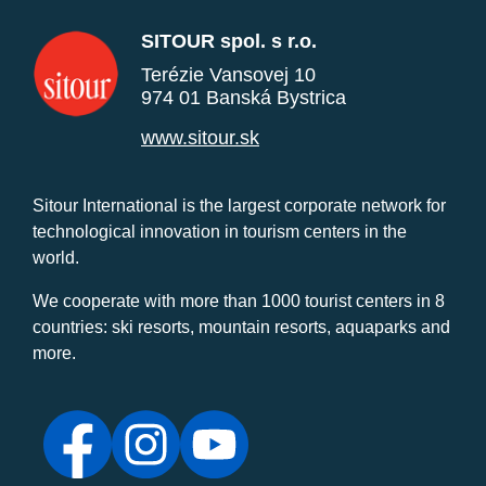
SITOUR spol. s r.o.
Terézie Vansovej 10
974 01 Banská Bystrica
www.sitour.sk
Sitour International is the largest corporate network for
technological innovation in tourism centers in the
world.
We cooperate with more than 1000 tourist centers in 8
countries: ski resorts, mountain resorts, aquaparks and
more.