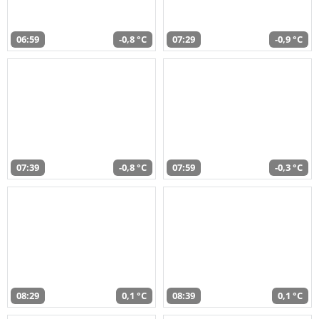
06:59
-0,8 °C
07:29
-0,9 °C
07:39
-0,8 °C
07:59
-0,3 °C
08:29
0,1 °C
08:39
0,1 °C