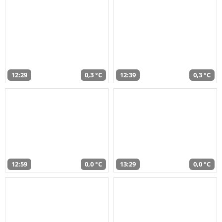
12:29
0,3 °C
12:39
0,3 °C
12:59
0,0 °C
13:29
0,0 °C