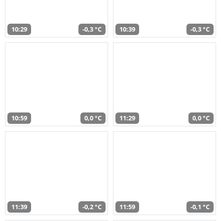
10:29
-0,3 °C
10:39
-0,3 °C
10:59
0,0 °C
11:29
0,0 °C
11:39
-0,2 °C
11:59
-0,1 °C