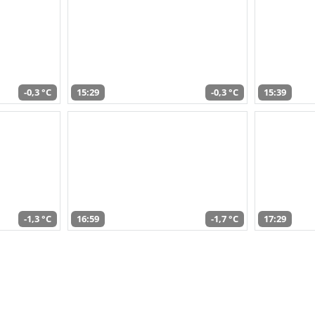
-0,3 °C
15:29
-0,3 °C
15:39
-1,3 °C
16:59
-1,7 °C
17:29