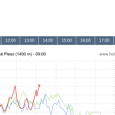
12:00
13:00
14:00
15:00
16:00
17:00