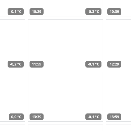
-0,1 °C
10:29
-0,3 °C
10:39
-0,2 °C
11:59
-0,1 °C
12:29
0,0 °C
13:39
-0,1 °C
13:59