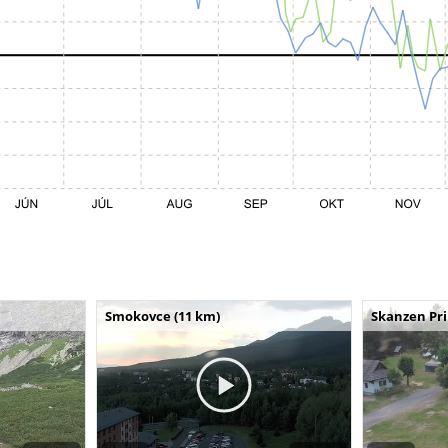
Smokovce (11 km)
Skanzen Pri