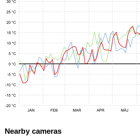
Nearby cameras