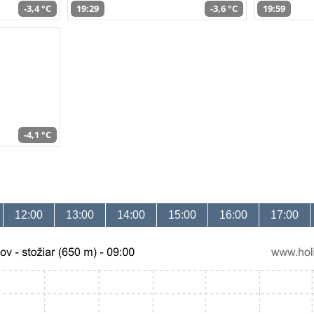
-3,4 °C
19:29
-3,6 °C
19:59
-4,1 °C
12:00
13:00
14:00
15:00
16:00
17:00