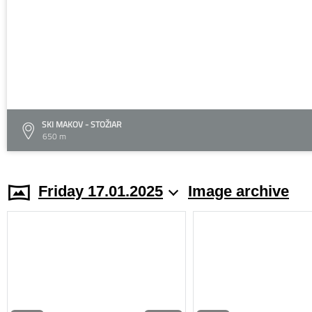
SKI MAKOV - STOŽIAR
650 m
Friday 17.01.2025
Image archive