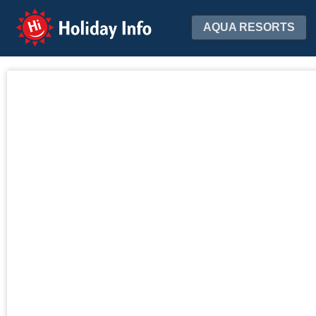
Holiday Info
AQUA RESORTS