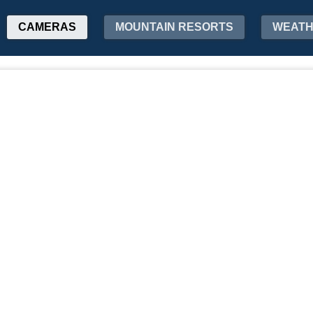
CAMERAS
MOUNTAIN RESORTS
WEAT