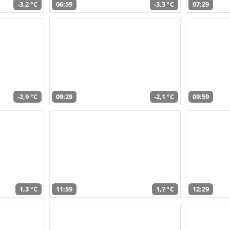
-3,2 °C
06:59
-3,3 °C
07:29
-2,9 °C
09:29
-2,1 °C
09:59
1,3 °C
11:59
1,7 °C
12:29