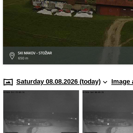
SKI MAKOV - STOŽIAR
650 m
Saturday 08.08.2026 (today)
Image 