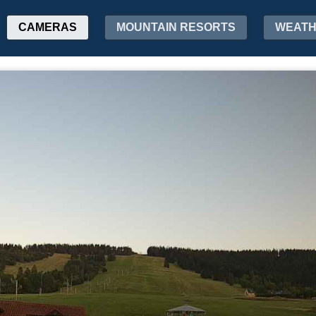
CAMERAS
MOUNTAIN RESORTS
WEAT