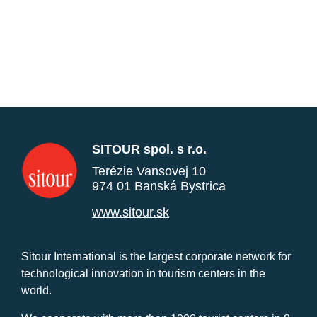
SITOUR spol. s r.o.
Terézie Vansovej 10
974 01 Banská Bystrica
www.sitour.sk
Sitour International is the largest corporate network for
technological innovation in tourism centers in the
world.