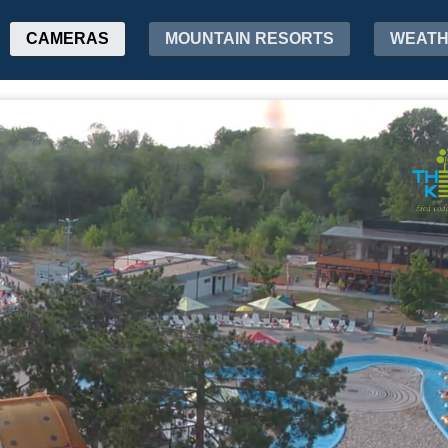
CAMERAS
MOUNTAIN RESORTS
WEAT