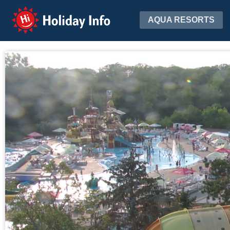
Holiday Info
AQUA RESORTS