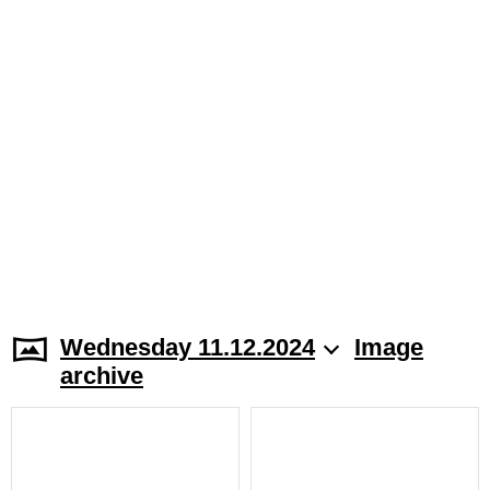
Wednesday 11.12.2024
Image
archive