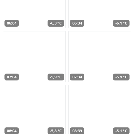
06:04
-6,3 °C
06:34
-6,1 °C
07:04
-5,9 °C
07:34
-5,9 °C
08:04
-5,8 °C
08:39
-5,1 °C