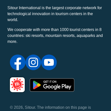
Sitour International is the largest corporate network for
technological innovation in tourism centers in the
world.
We cooperate with more than 1000 tourist centers in 8
countries: ski resorts, mountain resorts, aquaparks and
more.
© 2026, Sitour. The information on this page is