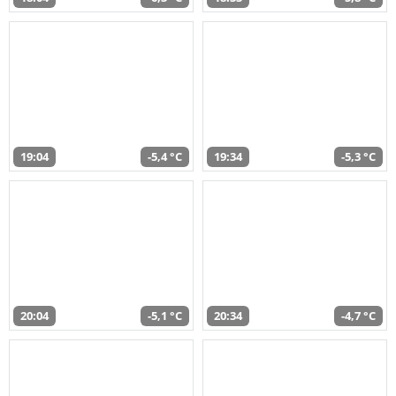
19:04
-5,4 °C
19:34
-5,3 °C
20:04
-5,1 °C
20:34
-4,7 °C